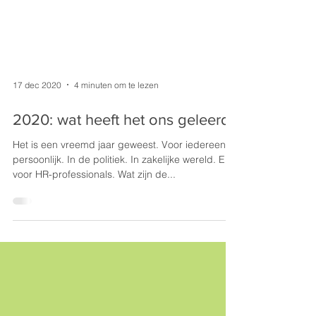
17 dec 2020
4 minuten om te lezen
2020: wat heeft het ons geleerd?
Het is een vreemd jaar geweest. Voor iedereen
persoonlijk. In de politiek. In zakelijke wereld. En
voor HR-professionals. Wat zijn de...