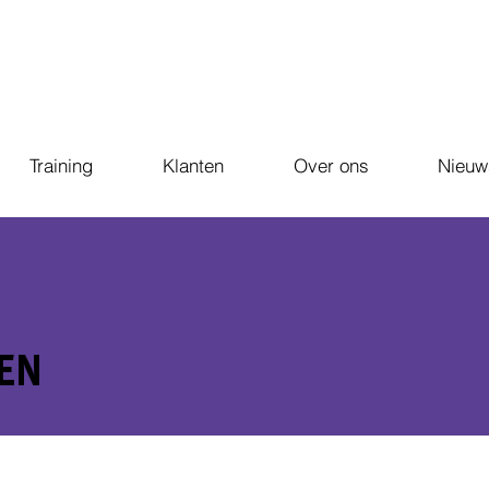
Training
Klanten
Over ons
Nieuw
EN