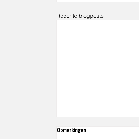
Recente blogposts
Opmerkingen