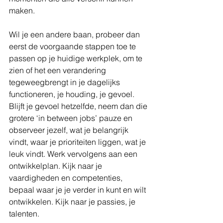
maken. 
Wil je een andere baan, probeer dan 
eerst de voorgaande stappen toe te 
passen op je huidige werkplek, om te 
zien of het een verandering 
tegeweegbrengt in je dagelijks 
functioneren, je houding, je gevoel. 
Blijft je gevoel hetzelfde, neem dan die 
grotere ‘in between jobs’ pauze en 
observeer jezelf, wat je belangrijk 
vindt, waar je prioriteiten liggen, wat je 
leuk vindt. Werk vervolgens aan een 
ontwikkelplan. Kijk naar je 
vaardigheden en competenties, 
bepaal waar je je verder in kunt en wilt 
ontwikkelen. Kijk naar je passies, je 
talenten. 