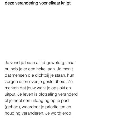
deze verandering voor elkaar krijgt. 
Je vond je baan altijd geweldig, maar 
nu heb je er een hekel aan. Je merkt 
dat mensen die dichtbij je staan, hun 
zorgen uiten over je gesteldheid. Ze 
merken dat jouw werk je opslokt en 
uitput. Je leven is plotseling veranderd 
of je hebt een uitdaging op je pad 
(gehad), waardoor je prioriteiten en 
houding veranderen. Je wordt erop 