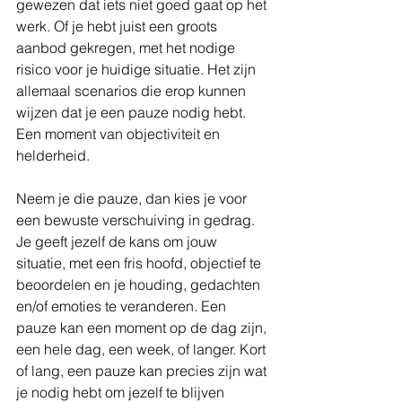
gewezen dat iets niet goed gaat op het 
werk. Of je hebt juist een groots 
aanbod gekregen, met het nodige 
risico voor je huidige situatie. Het zijn 
allemaal scenarios die erop kunnen 
wijzen dat je een pauze nodig hebt. 
Een moment van objectiviteit en 
helderheid.
Neem je die pauze, dan kies je voor 
een bewuste verschuiving in gedrag. 
Je geeft jezelf de kans om jouw 
situatie, met een fris hoofd, objectief te 
beoordelen en je houding, gedachten 
en/of emoties te veranderen. Een 
pauze kan een moment op de dag zijn, 
een hele dag, een week, of langer. Kort 
of lang, een pauze kan precies zijn wat 
je nodig hebt om jezelf te blijven 