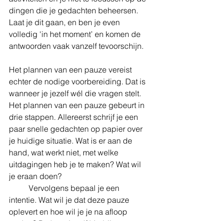
dingen die je gedachten beheersen. 
Laat je dit gaan, en ben je even 
volledig 'in het moment’ en komen de 
antwoorden vaak vanzelf tevoorschijn. 
Het plannen van een pauze vereist 
echter de nodige voorbereiding. Dat is 
wanneer je jezelf wél die vragen stelt. 
Het plannen van een pauze gebeurt in 
drie stappen. Allereerst schrijf je een 
paar snelle gedachten op papier over 
je huidige situatie. Wat is er aan de 
hand, wat werkt niet, met welke 
uitdagingen heb je te maken? Wat wil 
je eraan doen? 
	Vervolgens bepaal je een 
intentie. Wat wil je dat deze pauze 
oplevert en hoe wil je je na afloop 