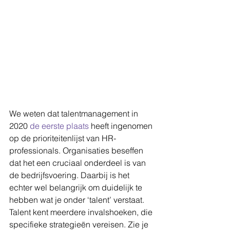
We weten dat talentmanagement in 
2020 
de eerste plaats
 heeft ingenomen 
op de prioriteitenlijst van HR-
professionals. Organisaties beseffen 
dat het een cruciaal onderdeel is van 
de bedrijfsvoering. Daarbij is het 
echter wel belangrijk om duidelijk te 
hebben wat je onder ‘talent’ verstaat. 
Talent kent meerdere invalshoeken, die 
specifieke strategieën vereisen. Zie je 