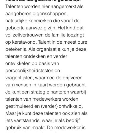
Talenten worden hier aangemerkt als 
aangeboren eigenschappen, 
natuurlijke kenmerken die vanaf de 
geboorte aanwezig zijn. Het kind dat 
vol zelfvertrouwen de familie toezingt 
op kerstavond. Talent in de meest pure 
betekenis. Als organisatie kun je deze 
talenten ontdekken en verder 
ontwikkelen op basis van 
persoonlijkheidstesten en 
vragenlijsten, waarmee de drijfveren 
van mensen in kaart worden gebracht. 
Je kunt een strategie hanteren waarbij 
talenten van medewerkers worden 
gestimuleerd en (verder) ontwikkeld. 
Maar je kunt deze talenten ook zien als 
iets vaststaands, waar je als bedrijf 
gebruik van maakt. De medewerker is 