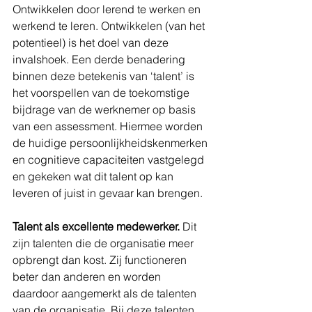
Ontwikkelen door lerend te werken en 
werkend te leren. Ontwikkelen (van het 
potentieel) is het doel van deze 
invalshoek. Een derde benadering 
binnen deze betekenis van ‘talent’ is 
het voorspellen van de toekomstige 
bijdrage van de werknemer op basis 
van een assessment. Hiermee worden 
de huidige persoonlijkheidskenmerken 
en cognitieve capaciteiten vastgelegd 
en gekeken wat dit talent op kan 
leveren of juist in gevaar kan brengen.
Talent als excellente medewerker. 
Dit 
zijn talenten die de organisatie meer 
opbrengt dan kost. Zij functioneren 
beter dan anderen en worden 
daardoor aangemerkt als de talenten 
van de organisatie. Bij deze talenten 