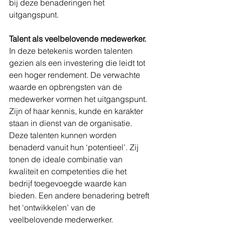
bij deze benaderingen het 
uitgangspunt.
Talent als veelbelovende medewerker. 
In deze betekenis worden talenten 
gezien als een investering die leidt tot 
een hoger rendement. De verwachte 
waarde en opbrengsten van de 
medewerker vormen het uitgangspunt. 
Zijn of haar kennis, kunde en karakter 
staan in dienst van de organisatie. 
Deze talenten kunnen worden 
benaderd vanuit hun ‘potentieel’. Zij 
tonen de ideale combinatie van 
kwaliteit en competenties die het 
bedrijf toegevoegde waarde kan 
bieden. Een andere benadering betreft 
het ‘ontwikkelen’ van de 
veelbelovende mederwerker. 