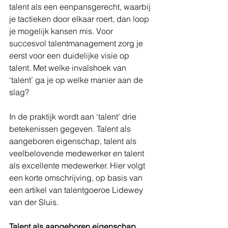
talent als een eenpansgerecht, waarbij 
je tactieken door elkaar roert, dan loop 
je mogelijk kansen mis. Voor 
succesvol talentmanagement zorg je 
eerst voor een duidelijke visie op 
talent. Met welke invalshoek van 
‘talent’ ga je op welke manier aan de 
slag? 
In de praktijk wordt aan ‘talent’ drie 
betekenissen gegeven. Talent als 
aangeboren eigenschap, talent als 
veelbelovende medewerker en talent 
als excellente medewerker. Hier volgt 
een korte omschrijving, op basis van 
een artikel van talentgoeroe Lidewey 
van der Sluis. 
Talent als aangeboren eigenschap.