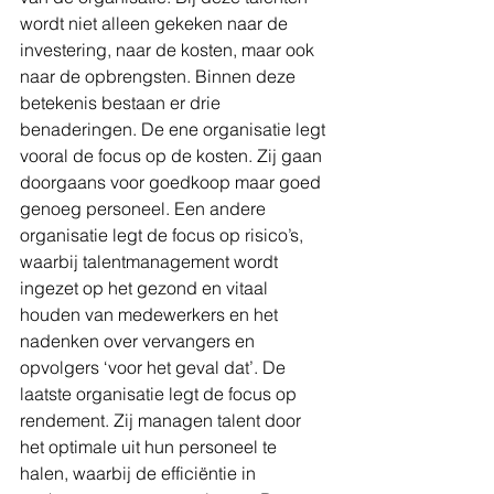
wordt niet alleen gekeken naar de 
investering, naar de kosten, maar ook 
naar de opbrengsten. Binnen deze 
betekenis bestaan er drie 
benaderingen. De ene organisatie legt 
vooral de focus op de kosten. Zij gaan 
doorgaans voor goedkoop maar goed 
genoeg personeel. Een andere 
organisatie legt de focus op risico’s, 
waarbij talentmanagement wordt 
ingezet op het gezond en vitaal 
houden van medewerkers en het 
nadenken over vervangers en 
opvolgers ‘voor het geval dat’. De 
laatste organisatie legt de focus op 
rendement. Zij managen talent door 
het optimale uit hun personeel te 
halen, waarbij de efficiëntie in 