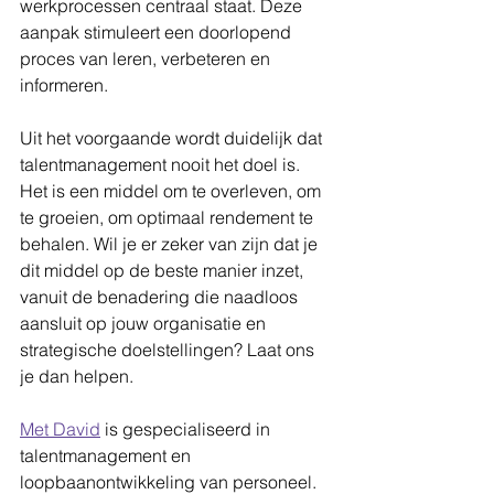
werkprocessen centraal staat. Deze 
aanpak stimuleert een doorlopend 
proces van leren, verbeteren en 
informeren. 
Uit het voorgaande wordt duidelijk dat 
talentmanagement nooit het doel is. 
Het is een middel om te overleven, om 
te groeien, om optimaal rendement te 
behalen. Wil je er zeker van zijn dat je 
dit middel op de beste manier inzet, 
vanuit de benadering die naadloos 
aansluit op jouw organisatie en 
strategische doelstellingen? Laat ons 
je dan helpen. 
Met David
 is gespecialiseerd in 
talentmanagement en 
loopbaanontwikkeling van personeel. 