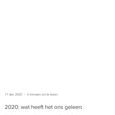
17 dec 2020
4 minuten om te lezen