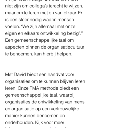
niet zijn om collega’s terecht te wijzen, 
maar om te leren met en van elkaar. Er 
is een sfeer nodig waarin mensen 
voelen: ‘We zijn allemaal met onze 
eigen en elkaars ontwikkeling bezig’.” 
Een gemeenschappelijke taal om 
aspecten binnen de organisatiecultuur 
te benoemen, kan hierbij helpen.
Met David biedt een handvat voor 
organisaties om te kunnen blijven leren 
leren. Onze TMA methode biedt een 
gemeenschappelijke taal, waarbij 
organisaties de ontwikkeling van mens 
en organisatie op een vertrouwelijke 
manier kunnen benoemen en 
onderhouden. Kijk voor meer 