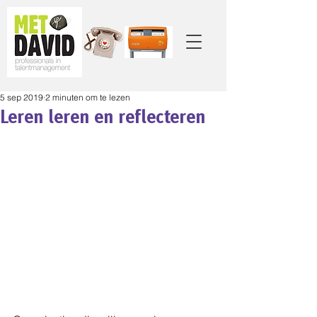
5 sep 2019
2 minuten om te lezen
Leren leren en reflecteren