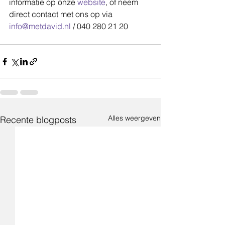
informatie op onze 
website
, of neem 
direct contact met ons op via 
info@metdavid.nl
 / 040 280 21 20
Alles weergeven
Recente blogposts