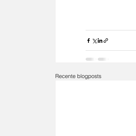
Recente blogposts