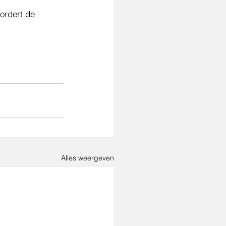
vordert de 
Alles weergeven