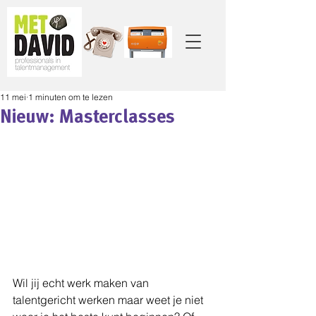
11 mei
1 minuten om te lezen
Nieuw: Masterclasses
Wil jij echt werk maken van 
talentgericht werken maar weet je niet 