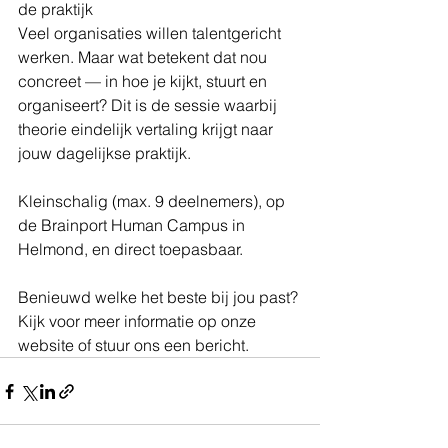
de praktijk
Veel organisaties willen talentgericht 
werken. Maar wat betekent dat nou 
concreet — in hoe je kijkt, stuurt en 
organiseert? Dit is de sessie waarbij 
theorie eindelijk vertaling krijgt naar 
jouw dagelijkse praktijk.
Kleinschalig (max. 9 deelnemers), op 
de Brainport Human Campus in 
Helmond, en direct toepasbaar.
Benieuwd welke het beste bij jou past? 
Kijk voor meer informatie op onze 
website of stuur ons een bericht. 