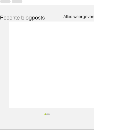
Alles weergeven
Recente blogposts