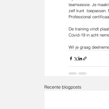
teamsessie. Je maakt
zelf kunt  toepassen.
Professional certificaa
De training vindt plaa
Covid-19 in acht neme
Wil je graag deelneme
Recente blogposts