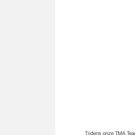
Tijdens onze TMA Team