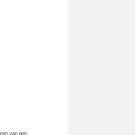
eren van een 