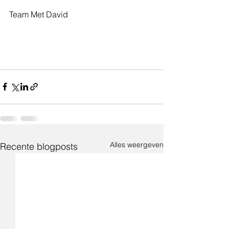
Team Met David  
Alles weergeven
Recente blogposts