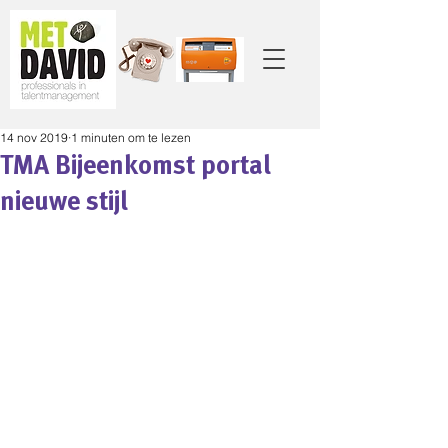
14 nov 2019
1 minuten om te lezen
TMA Bijeenkomst portal
nieuwe stijl