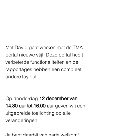
Met David gaat werken met de TMA 
portal nieuwe stijl. Deze portal heeft 
verbeterde functionaliteiten en de 
rapportages hebben een compleet 
andere lay out.
Op donderdag 
12 december van 
14.30 uur tot 16.00 uur
 geven wij een 
uitgebreide toelichting op alle 
veranderingen.
Je bent daarbij van harte welkom!