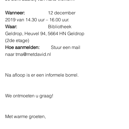
Wanneer: 
                   12 december 
2019 van 14.30 uur – 16.00 uur.
Waar:
                           Bibliotheek 
Geldrop, Heuvel 94, 5664 HN Geldrop 
(2de etage)
Hoe aanmelden:
          Stuur een mail 
naar tma@metdavid.nl 
Na afloop is er een informele borrel.
We ontmoeten u graag!
Met warme groeten,