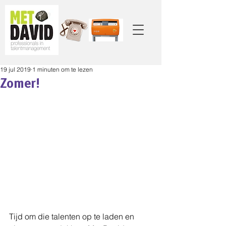
19 jul 2019
1 minuten om te lezen
Zomer!
Tijd om die talenten op te laden en 