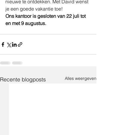
nieuwe te ontdekken. Met David wenst 
je een goede vakantie toe!
Ons kantoor is gesloten van 22 juli tot 
en met 9 augustus.
Alles weergeven
Recente blogposts