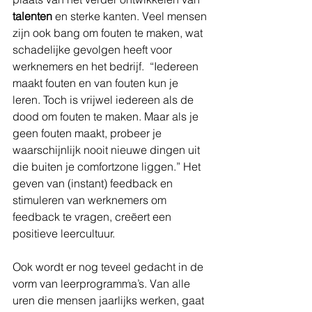
talenten 
en sterke kanten. Veel mensen 
zijn ook bang om fouten te maken, wat 
schadelijke gevolgen heeft voor 
werknemers en het bedrijf.  “Iedereen 
maakt fouten en van fouten kun je 
leren. Toch is vrijwel iedereen als de 
dood om fouten te maken. Maar als je 
geen fouten maakt, probeer je 
waarschijnlijk nooit nieuwe dingen uit 
die buiten je comfortzone liggen.” Het 
geven van (instant) feedback en 
stimuleren van werknemers om 
feedback te vragen, creëert een 
positieve leercultuur.
Ook wordt er nog teveel gedacht in de 
vorm van leerprogramma’s. Van alle 
uren die mensen jaarlijks werken, gaat 