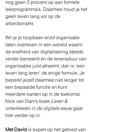
nog geen 2 procent op aan formele 
leerprogramma’s. Daarmee houd je het 
geen leven lang vol op de 
arbeidsmarkt.
Wil je je loopbaan en/of organisatie 
laten overleven in een wereld waarin 
de snelheid van digitalisering steeds 
verder toeneemt en de levensduur van 
organisaties juist afneemt, dan is ‘een 
leven lang leren’ de enige formule. Je 
beperkt jezelf daarmee niet langer tot 
een bepaalde functie en kunt 
meerdere kanten op in de toekomst. 
Nick van Dam’s boek 
Leren & 
ontwikkelen in de digitale eeuw
 gaat 
hier verder op in.
Met David
 is expert op het gebied van 