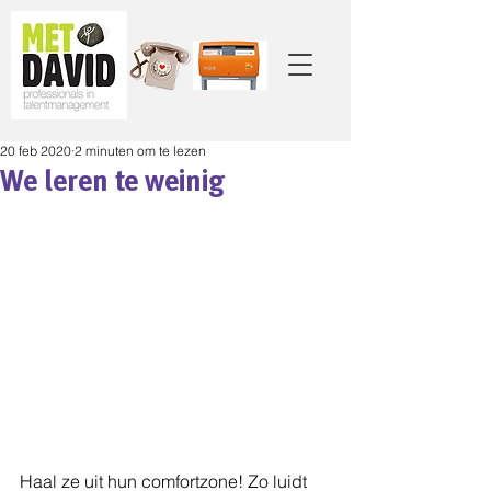
20 feb 2020
2 minuten om te lezen
We leren te weinig
Haal ze uit hun comfortzone! Zo luidt 