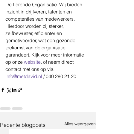
De Lerende Organisatie. Wij bieden 
inzicht in drijfveren, talenten en 
competenties van medewerkers. 
Hierdoor worden zij sterker, 
zelfbewuster, efficiënter en 
gemotiveerder, wat een gezonde 
toekomst van de organisatie 
garandeert. Kijk voor meer informatie 
op onze 
website
, of neem direct 
contact met ons op via 
info@metdavid.nl
 / 040 280 21 20
Alles weergeven
Recente blogposts