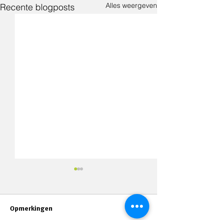
Alles weergeven
Recente blogposts
Opmerkingen