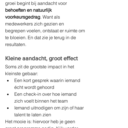
groei begint bij aandacht voor 
behoeften en natuurlijk 
voorkeursgedrag
. Want als 
medewerkers zich gezien en 
begrepen voelen, ontstaat er ruimte om 
te bloeien. En dat zie je terug in de 
resultaten.
Kleine aandacht, groot effect
Soms zit de grootste impact in het 
kleinste gebaar:
Een kort gesprek waarin iemand 
écht wordt gehoord
Een check-in over hoe iemand 
zich voelt binnen het team
Iemand uitnodigen om zijn of haar 
talent te laten zien
Het mooie is: hiervoor heb je geen 