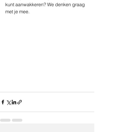
kunt aanwakkeren? We denken graag 
met je mee.