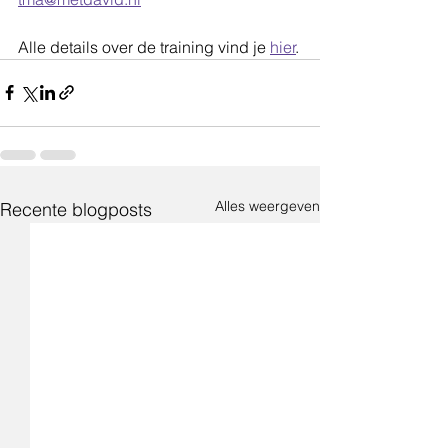
Alle details over de training vind je 
hier
.
Alles weergeven
Recente blogposts