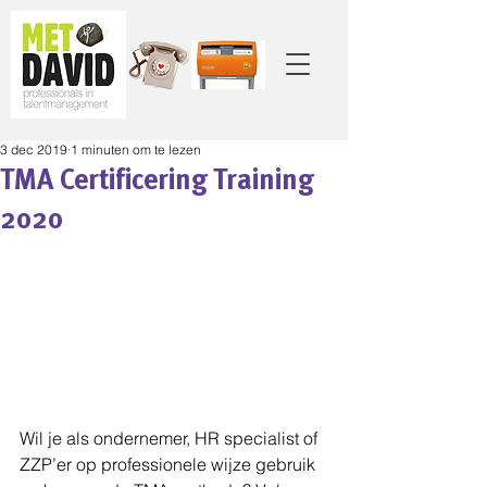
3 dec 2019
1 minuten om te lezen
TMA Certificering Training
2020
Wil je als ondernemer, HR specialist of 
ZZP’er op professionele wijze gebruik 