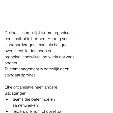
De laatste jaren lijkt iedere organisatie 
een chatbot te hebben. Handig voor 
standaardvragen, maar als het gaat 
over talent, leiderschap en 
organisatieontwikkeling werkt dat vaak 
anders.
Talentmanagement is namelijk geen 
standaardproces.
Elke organisatie heeft andere 
uitdagingen:
teams die beter moeten 
samenwerken
leiders die hun rol opnieuw 