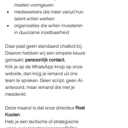
moeten vormgeven
medewerkers die meer vanuit hun 
talent willen werken
organisaties die willen investeren 
in duurzame inzetbaarheid
Daar past geen standaard chatbot bij.
Daarom hebben wij een simpele keuze 
gemaakt: 
persoonlijk contact.
Klik je op de WhatsApp knop op onze 
website, dan krijg je iemand uit ons 
team te spreken. Geen script, geen AI-
antwoord, maar iemand die met je 
meedenkt.
Deze maand is dat onze directeur 
Roel 
Koolen
.
Heb je een tactische of strategische 