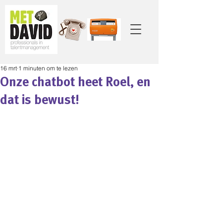
16 mrt
1 minuten om te lezen
Onze chatbot heet Roel, en
dat is bewust!