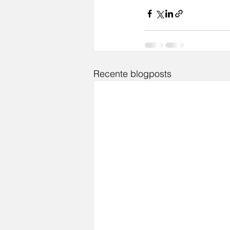
Recente blogposts