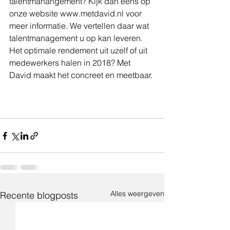
talentmanangement? Kijk dan eens op 
onze website www.metdavid.nl voor 
meer informatie. We vertellen daar wat 
talentmanagement u op kan leveren. 
Het optimale rendement uit uzelf of uit 
medewerkers halen in 2018? Met 
David maakt het concreet en meetbaar.
Alles weergeven
Recente blogposts