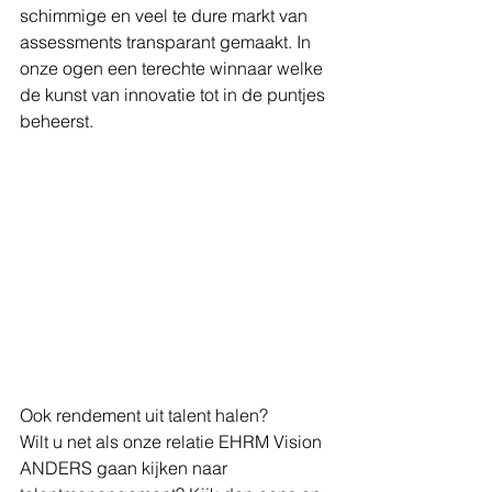
schimmige en veel te dure markt van 
assessments transparant gemaakt. In 
onze ogen een terechte winnaar welke 
de kunst van innovatie tot in de puntjes 
beheerst.
Ook rendement uit talent halen?
Wilt u net als onze relatie EHRM Vision 
ANDERS gaan kijken naar 