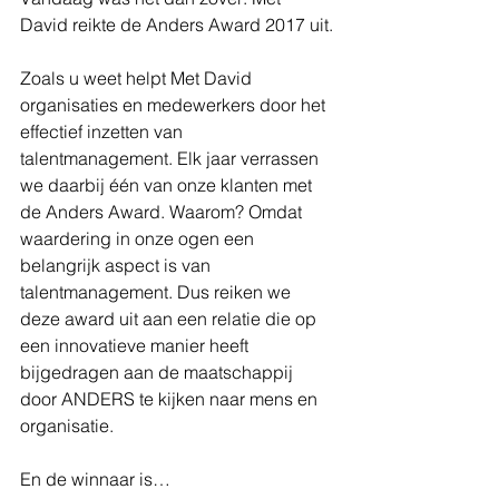
David reikte de Anders Award 2017 uit.
Zoals u weet helpt Met David 
organisaties en medewerkers door het 
effectief inzetten van 
talentmanagement. Elk jaar verrassen 
we daarbij één van onze klanten met 
de Anders Award. Waarom? Omdat 
waardering in onze ogen een 
belangrijk aspect is van 
talentmanagement. Dus reiken we 
deze award uit aan een relatie die op 
een innovatieve manier heeft 
bijgedragen aan de maatschappij 
door ANDERS te kijken naar mens en 
organisatie.
En de winnaar is…