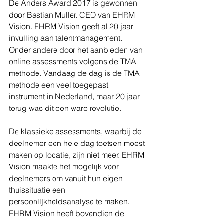
De Anders Award 2017 is gewonnen 
door Bastian Muller, CEO van EHRM 
Vision. EHRM Vision geeft al 20 jaar 
invulling aan talentmanagement. 
Onder andere door het aanbieden van 
online assessments volgens de TMA 
methode. Vandaag de dag is de TMA 
methode een veel toegepast 
instrument in Nederland, maar 20 jaar 
terug was dit een ware revolutie.
De klassieke assessments, waarbij de 
deelnemer een hele dag toetsen moest 
maken op locatie, zijn niet meer. EHRM 
Vision maakte het mogelijk voor 
deelnemers om vanuit hun eigen 
thuissituatie een 
persoonlijkheidsanalyse te maken. 
EHRM Vision heeft bovendien de 