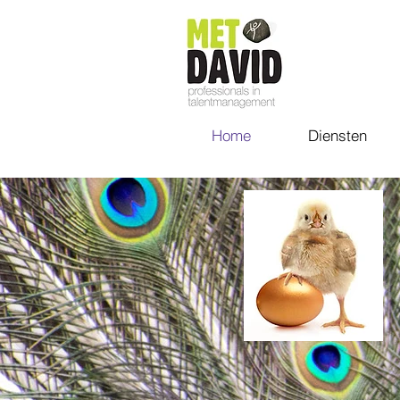
Home
Diensten
WHEN TALE