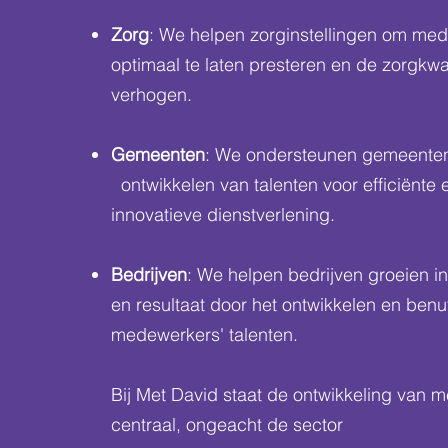
Zorg
: We helpen zorginstellingen om me
optimaal te laten presteren en de zorgkwali
verhogen.
Gemeenten
: We ondersteunen gemeenten
ontwikkelen van talenten voor efficiënte 
innovatieve dienstverlening.
Bedrijven
: We helpen bedrijven groeien i
en resultaat door het ontwikkelen en benu
medewerkers' talenten.
Bij Met David staat de ontwikkeling van 
centraal, ongeacht de sector